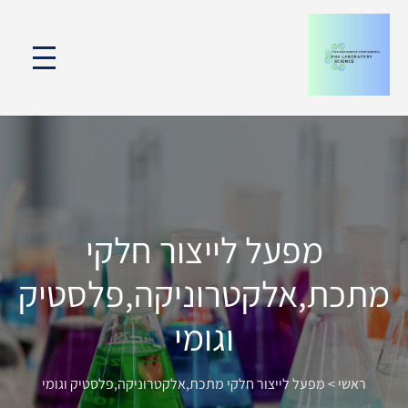
מפעל לייצור חלקי
מתכת,אלקטרוניקה,פלסטיק
וגומי
ראשי
>
מפעל לייצור חלקי מתכת,אלקטרוניקה,פלסטיק וגומי